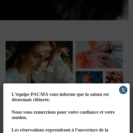
X
L’équipe PACMA vous informe que la saison est
désormais clôturée.
Nous vous remercions pour votre confiance et votre
soutien.
Les réservations reprendront à l’ouverture de la